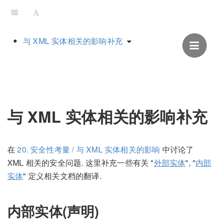
与 XML 实体相关的影响补充
与 XML 实体相关的影响补充
在
20. 安全性考量 / 与 XML 实体相关的影响
中讨论了
XML 相关的安全问题. 这里补充一些有关 "
外部实体
", "
内部
实体
" 定义相关文档的翻译.
内部实体(声明)