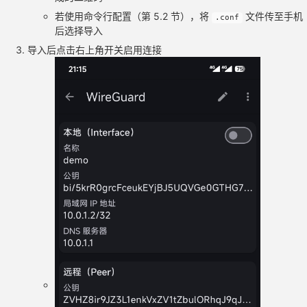
若使用命令行配置（第 5.2 节），将
文件传至手机
.conf
后选择导入
导入后点击右上角开关启用连接