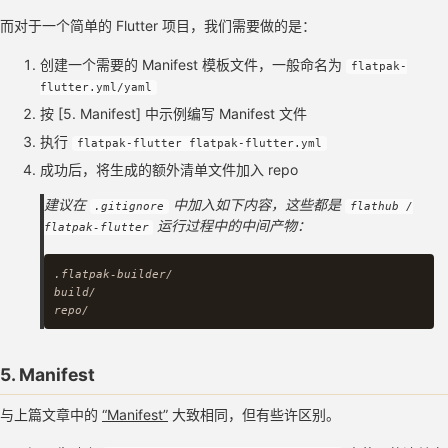
而对于一个简单的 Flutter 项目，我们需要做的是：
创建一个需要的 Manifest 模板文件，一般命名为
flatpak-
flutter.yml/yaml
按 [5. Manifest] 中示例编写 Manifest 文件
执行
flatpak-flutter flatpak-flutter.yml
成功后，将生成的额外清单文件加入 repo
建议在
中加入如下内容，这些都是
.gitignore
flathub /
运行过程中的中间产物：
flatpak-flutter
.flatpak-builder/

build/

5. Manifest
与上篇文章中的
“Manifest”
大致相同，但有些许区别。