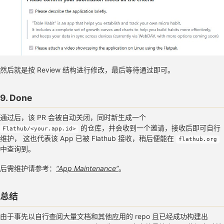
然后就是按 Review 结构进行修改，最后等待通过即可。
9. Done
通过后，该 PR 会被自动关闭，同时新生成一个
的仓库，并会收到一个邀请，接收后即可自行
Flathub/<your.app.id>
维护， 这也代表该 App 已被 Flathub 接收，稍后便能在
flathub.org
中查询到。
后需维护请参考：
“App Maintenance”
。
总结
由于事先以自行查阅大量文档和其他应用的 repo 且已经成功构建出