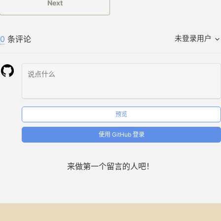
Next
0
条评论
未登录用户
预览
使用 GitHub 登录
来做第一个留言的人吧！