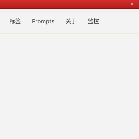
✕
Toggl
标签
Prompts
关于
监控