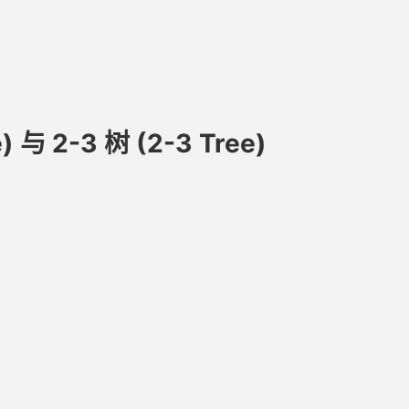
 与 2-3 树 (2-3 Tree)