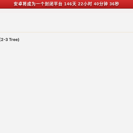
安卓将成为一个封闭平台
146天 22小时 40分钟 35秒
2-3 Tree)