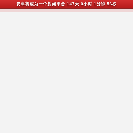
安卓将成为一个封闭平台
147天 0小时 1分钟 55秒